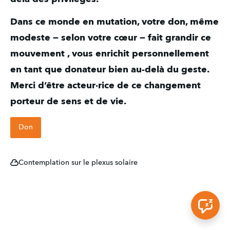
Dans ce monde en mutation, votre don, même 
modeste — selon votre cœur — fait grandir ce 
mouvement , vous enrichit personnellement 
en tant que donateur bien au-delà du geste. 
Merci d’être acteur·rice de ce changement 
porteur de sens et de vie.
Don
Contemplation sur le plexus solaire