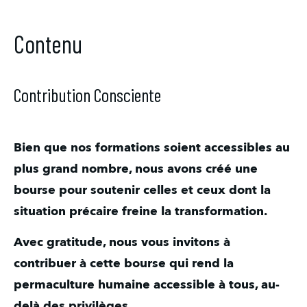
Contenu
Contribution Consciente
Bien que nos formations soient accessibles au 
plus grand nombre, nous avons créé une 
bourse pour soutenir celles et ceux dont la 
situation précaire freine la transformation.
Avec gratitude, nous vous invitons à 
contribuer à cette bourse qui rend la 
permaculture humaine accessible à tous, au-
delà des privilèges.